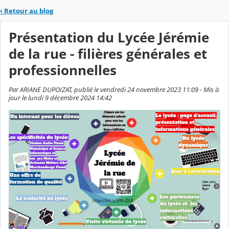
‹
Retour au blog
Présentation du Lycée Jérémie
de la rue - filières générales et
professionnelles
Par ARIANE DUPOIZAT, publié le vendredi 24 novembre 2023 11:09 - Mis à
jour le lundi 9 décembre 2024 14:42