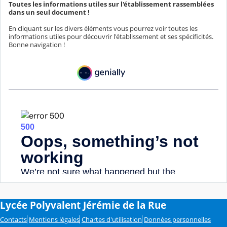
Toutes les informations utiles sur l'établissement rassemblées
dans un seul document !
En cliquant sur les divers éléments vous pourrez voir toutes les
informations utiles pour découvrir l'établissement et ses spécificités.
Bonne navigation !
Lycée Polyvalent Jérémie de la Rue
Contacts
Mentions légales
Chartes d'utilisation
Données personnelles