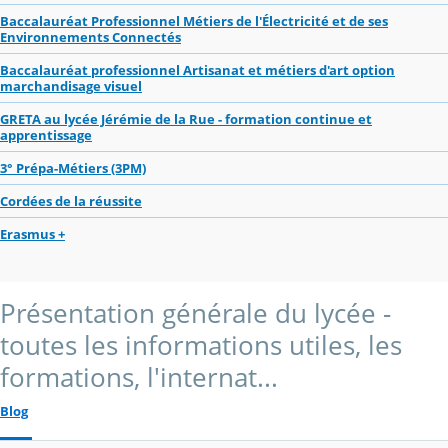
Baccalauréat Professionnel Métiers de l'Électricité et de ses
Environnements Connectés
Baccalauréat professionnel Artisanat et métiers d'art option
marchandisage visuel
GRETA au lycée Jérémie de la Rue - formation continue et
apprentissage
3° Prépa-Métiers (3PM)
Cordées de la réussite
Erasmus +
Présentation générale du lycée -
toutes les informations utiles, les
formations, l'internat...
Blog