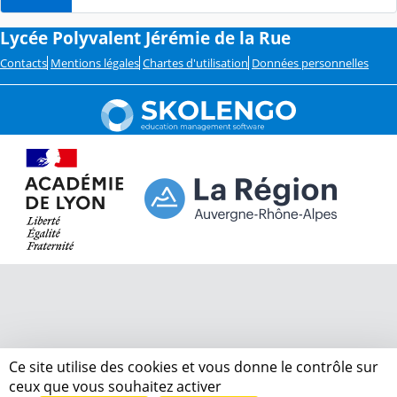
Lycée Polyvalent Jérémie de la Rue
Contacts
Mentions légales
Chartes d'utilisation
Données personnelles
Ce site utilise des cookies et vous donne le contrôle sur
ceux que vous souhaitez activer