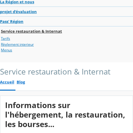
La Région et nous
projet d'évaluation
Pass' Région
Service restauration & Internat
Tarifs
Règlement interieur
Menus
Service restauration & Internat
Accueil
Blog
Informations sur
l'hébergement, la restauration,
les bourses...